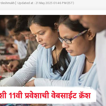
ardeshmukh | Updated at : 21 May 2025 01:46 PM (IST)