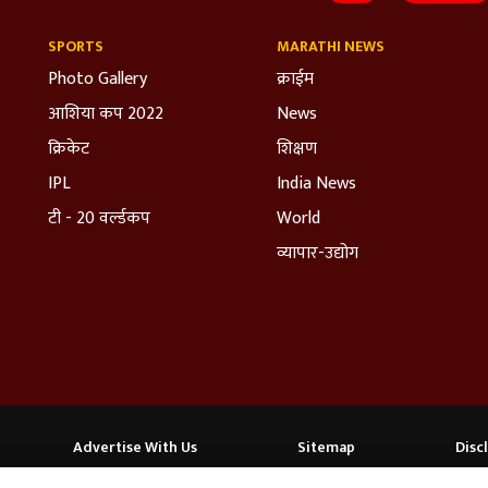
SPORTS
MARATHI NEWS
Photo Gallery
क्राईम
आशिया कप 2022
News
क्रिकेट
शिक्षण
IPL
India News
टी - 20 वर्ल्डकप
World
व्यापार-उद्योग
Advertise With Us
Sitemap
Disc