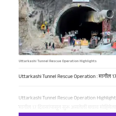
Uttarkashi Tunnel Rescue Operation Highlights
Uttarkashi Tunnel Rescue Operation : मागील 17 
Uttarkashi Tunnel Rescue Operation Highlights :
मागील 17 दिवसांपासून सुरू असलेली बचाव मोहिमेल