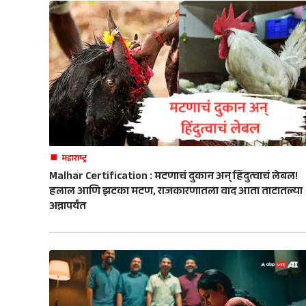
महाराष्ट्र
Malhar Certification : मटणाचं दुकान अन् हिंदुत्वाचं लेबल!
हलाल आणि झटका मटण, राजकारणातला वाद आता ताटातल्या
अन्नापर्यंत