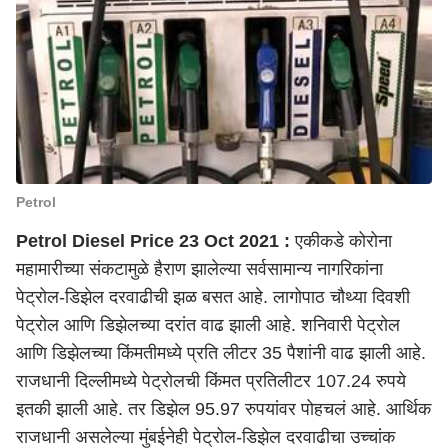
Petrol
Petrol Diesel Price 23 Oct 2021 :
एकीकडे कोरोना
महामारीच्या संकटामुळे हैराण झालेल्या सर्वसामान्य नागरिकांना
पेट्रोल-डिझेल दरवाढीची झळ बसत आहे. लागोपाठ चौथ्या दिवशी
पेट्रोल आणि डिझेलच्या दरांत वाढ झाली आहे. शनिवारी पेट्रोल
आणि डिझेलच्या किंमतीमध्ये प्रति लीटर 35 पैशांनी वाढ झाली आहे.
राजधानी दिल्लीमध्ये पेट्रोलची किंमत प्रतिलीटर 107.24 रुपये
इतकी झाली आहे. तर डिझेल 95.97 रुपयांवर पोहचलं आहे. आर्थिक
राजधानी असलेल्या मुंबईनेही पेट्रोल-डिझेल दरवाढीचा उच्चांक