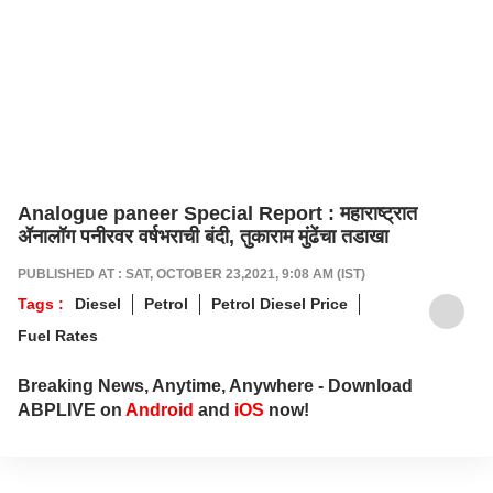
Analogue paneer Special Report : महाराष्ट्रात
ॲनालॉग पनीरवर वर्षभराची बंदी, तुकाराम मुंढेंचा तडाखा
PUBLISHED AT : SAT, OCTOBER 23,2021, 9:08 AM (IST)
Tags :
Diesel
Petrol
Petrol Diesel Price
Fuel Rates
Breaking News, Anytime, Anywhere - Download
ABPLIVE on
Android
and
iOS
now!