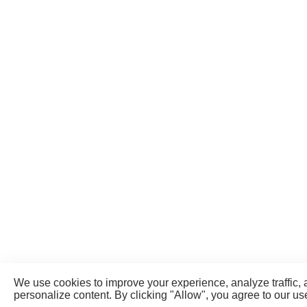
We use cookies to improve your experience, analyze traffic,
personalize content. By clicking "Allow", you agree to our us