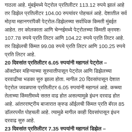
गाठला आहे. मुंबईमध्ये पेट्रोल प्रतिलीटर 113.12 रुपये झालं आहे
तर डिझेल प्रतिलीटर 104.00 रुपयांवर पोहचलं आहे. देशातील सर्व
मोठ्या महानगरांपैकी पेट्रोल-डिझेलच्या सर्वाधिक किमती मुंबईत
आहेत. तर कोलकाता आणि चेन्नईमध्ये पेट्रोलच्या किंमती क्रमशः
107.78 रुपये प्रति लिटर आणि 104.22 रुपये प्रति लिटर आहे.
तर डिझेलची किंमत 99.08 रुपये प्रति लिटर आणि 100.25 रुपये
प्रति लिटर आहे.
20 दिवसांत प्रतिलीटर 6.05 रुपयांनी महागलं पेट्रोल –
ऑक्टोबर महिन्याच्या सुरुवातीपासून पेट्रोल आणि डिझेलच्या
दरवाढीचा भडका सुरु झाला होता. मागील 20 दिवसांपासून देशात
पेट्रोल जवळपास प्रतिलीटर 6.05 रुपयांनी महागलं आहे. कच्च्या
तेलाच्या किंमतीमध्ये सतत वाढ होत असल्यामुळे इंधन दरवाढ होत
आहे. आंतरराष्ट्रीय बाजारात क्रुड ऑईलची किंमत प्रति बॅरल 85
डॉलरपर्यंत पोहचली आहे. त्यामुळे मागील काही दिवसांपासून इंधन
दरवाढ सुरु आहे.
23 दिवसांत प्रतिलीटर 7.35 रुपयांनी महागलं डिझेल –