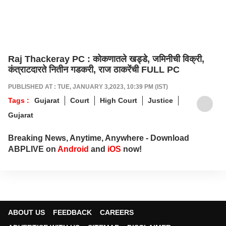
Raj Thackeray PC : कोकणातले खड्डे, जमिनीची विक्री,
कंत्राटदारते नितीन गडकरी, राज ठाकरेंची FULL PC
PUBLISHED AT : TUE, JANUARY 3,2023, 10:39 PM (IST)
Tags :
Gujarat
Court
High Court
Justice
Gujarat
Breaking News, Anytime, Anywhere - Download
ABPLIVE on
Android
and
iOS
now!
ABOUT US
FEEDBACK
CAREERS