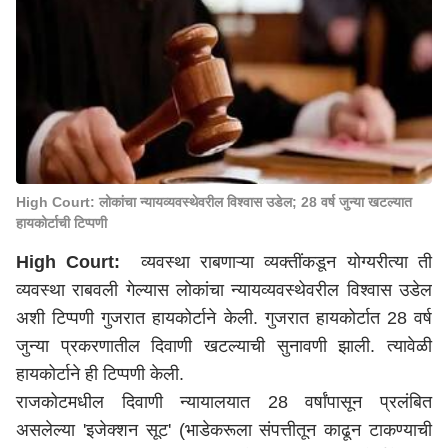
High Court: लोकांचा न्यायव्यवस्थेवरील विश्वास उडेल; 28 वर्ष जुन्या खटल्यात
हायकोर्टाची टिप्पणी
High Court:
व्यवस्था राबणाऱ्या व्यक्तींकडून योग्यरीत्या ती
व्यवस्था राबवली गेल्यास लोकांचा न्यायव्यवस्थेवरील विश्वास उडेल
अशी टिप्पणी गुजरात हायकोर्टाने केली. गुजरात हायकोर्टात 28 वर्ष
जुन्या प्रकरणातील दिवाणी खटल्याची सुनावणी झाली. त्यावेळी
हायकोर्टाने ही टिप्पणी केली.
राजकोटमधील दिवाणी न्यायालयात 28 वर्षांपासून प्रलंबित
असलेल्या 'इजेक्शन सूट' (भाडेकरूला संपत्तीतून काढून टाकण्याची