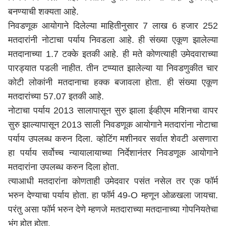
बनण्याची शक्यता आहे.
निवडणूक आयोगाने दिलेल्या माहितीनुसार 7 लाख 6 हजार 252
मतदारांनी नोटाचा पर्याय निवडला आहे. ही संख्या एकूण झालेल्या
मतदानाच्या 1.7 टक्के इतकी आहे. ही मते कोणत्याही उमेदवाराच्या
पारड्यात पडली नाहीत. तीन टप्प्यात झालेल्या या निवडणुकीत चार
कोटी लोकांनी मतदानाचा हक्क बजावला होता. ही संख्या एकूण
मतदारांच्या 57.07 इतकी आहे.
नोटाचा पर्याय 2013 सालापासून सुरु झाला ईव्हीएम मशिनचा वापर
सुरु झाल्यापासून 2013 साली निवडणूक आयोगाने मतदारांना नोटाचा
पर्याय उपलब्ध करुन दिला. व्होटिंग मशीनवर सर्वात शेवटी असणारा
हा पर्याय सर्वोच्च न्यायालायाच्या निर्देशानंतर निवडणूक आयोगाने
मतदारांना उपलब्ध करुन दिला होता.
त्याआधी मतदारांना कोणताही उमेदवार पसंत नसेल तर एक फॉर्म
भरुन देण्याचा पर्याय होता. हा फॉर्म 49-O म्हणून ओळखला जायचा.
परंतु असा फॉर्म भरुन देणे म्हणजे मतदाराच्या मतदानाच्या गोपनियतेचा
भंग होत होता.