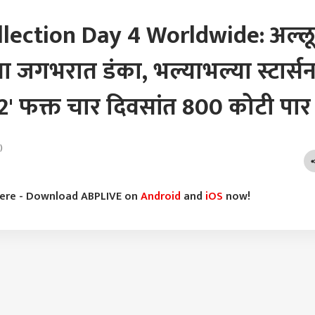
lection Day 4 Worldwide: अल्लू
चा जगभरात डंका, भल्याभल्या स्टार्सन
ा 2' फक्त चार दिवसांत 800 कोटी पार
)
g
here - Download ABPLIVE on
Android
and
iOS
now!