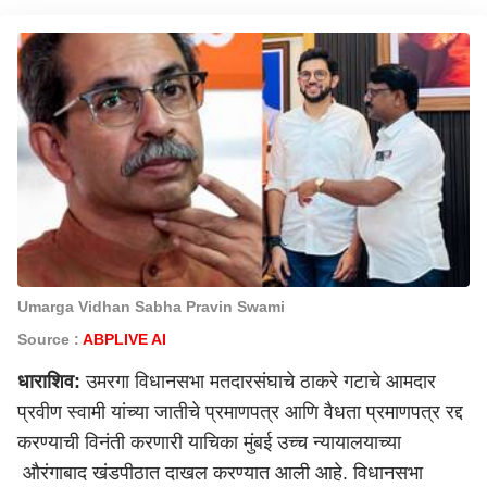
Umarga Vidhan Sabha Pravin Swami
Source :
ABPLIVE AI
धाराशिव:
उमरगा विधानसभा मतदारसंघाचे ठाकरे गटाचे आमदार
प्रवीण स्वामी यांच्या जातीचे प्रमाणपत्र आणि वैधता प्रमाणपत्र रद्द
करण्याची विनंती करणारी याचिका
मुंबई
उच्च न्यायालयाच्या
औरंगाबाद खंडपीठात दाखल करण्यात आली आहे. विधानसभा