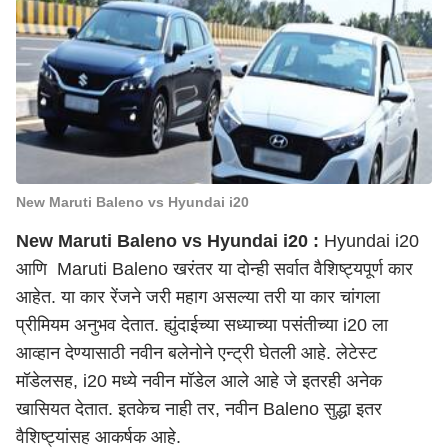
New Maruti Baleno vs Hyundai i20
New Maruti Baleno vs Hyundai i20 :
Hyundai i20
आणि Maruti Baleno खरंतर या दोन्ही सर्वात वैशिष्ट्यपूर्ण कार
आहेत. या कार रेंजने जरी महाग असल्या तरी या कार चांगला
प्रीमियम अनुभव देतात. ह्युंदाईच्या सध्याच्या पसंतीच्या i20 ला
आव्हान देण्यासाठी नवीन बलेनोने एन्ट्री घेतली आहे. लेटेस्ट
मॉडेलसह, i20 मध्ये नवीन मॉडेल आले आहे जे इतरही अनेक
खासियत देतात. इतकेच नाही तर, नवीन Baleno सुद्धा इतर
वैशिष्ट्यांसह आकर्षक आहे.