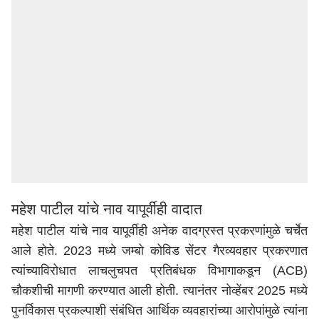
महेश पाटील यांचे नाव यापूर्वीही वादात
महेश पाटील यांचे नाव यापूर्वीही अनेक वादग्रस्त प्रकरणांमुळे चर्चेत
आले होते. 2023 मध्ये जम्बो कोविड सेंटर गैरव्यवहार प्रकरणात
त्यांच्याविरोधात लाचलुचपत प्रतिबंधक विभागाकडून (ACB)
चौकशीची मागणी करण्यात आली होती. त्यानंतर नोव्हेंबर 2025 मध्ये
पुनर्विकास प्रकल्पाशी संबंधित आर्थिक व्यवहारांच्या आरोपांमुळे त्यांना