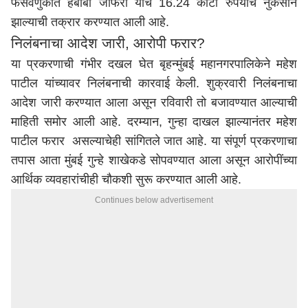
फसवणुकीत हबीबा जाफरी यांचे 16.24 कोटी रुपयांचे नुकसान
झाल्याची तक्रार करण्यात आली आहे.
निलंबनाचा आदेश जारी, आरोपी फरार?
या प्रकरणाची गंभीर दखल घेत बृहन्मुंबई महानगरपालिकेने महेश
पाटील यांच्यावर निलंबनाची कारवाई केली. शुक्रवारी निलंबनाचा
आदेश जारी करण्यात आला असून रविवारी तो बजावण्यात आल्याची
माहिती समोर आली आहे. दरम्यान, गुन्हा दाखल झाल्यानंतर महेश
पाटील फरार असल्याचेही सांगितले जात आहे. या संपूर्ण प्रकरणाचा
तपास आता
मुंबई
गुन्हे शाखेकडे सोपवण्यात आला असून आरोपींच्या
आर्थिक व्यवहारांचीही चौकशी सुरू करण्यात आली आहे.
Continues below advertisement