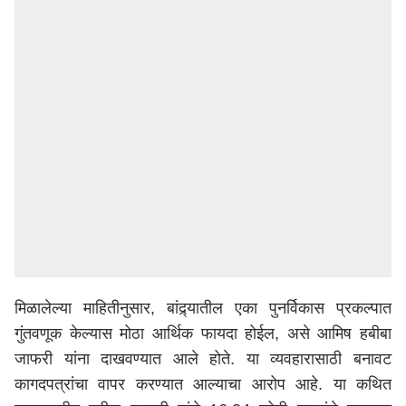
मिळालेल्या माहितीनुसार, बांद्र्यातील एका पुनर्विकास प्रकल्पात
गुंतवणूक केल्यास मोठा आर्थिक फायदा होईल, असे आमिष हबीबा
जाफरी यांना दाखवण्यात आले होते. या व्यवहारासाठी बनावट
कागदपत्रांचा वापर करण्यात आल्याचा आरोप आहे. या कथित