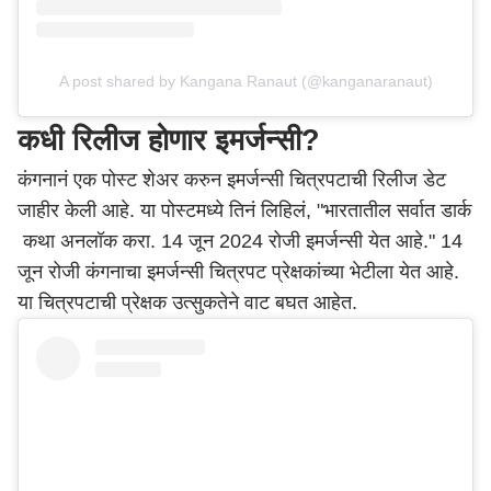
A post shared by Kangana Ranaut (@kanganaranaut)
कधी रिलीज होणार इमर्जन्सी?
कंगनानं एक पोस्ट शेअर करुन इमर्जन्सी चित्रपटाची रिलीज डेट
जाहीर केली आहे. या पोस्टमध्ये तिनं लिहिलं, "भारतातील सर्वात डार्क
कथा अनलॉक करा. 14 जून 2024 रोजी इमर्जन्सी येत आहे." 14
जून रोजी कंगनाचा इमर्जन्सी चित्रपट प्रेक्षकांच्या भेटीला येत आहे.
या चित्रपटाची प्रेक्षक उत्सुकतेने वाट बघत आहेत.