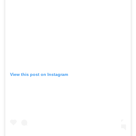
View this post on Instagram