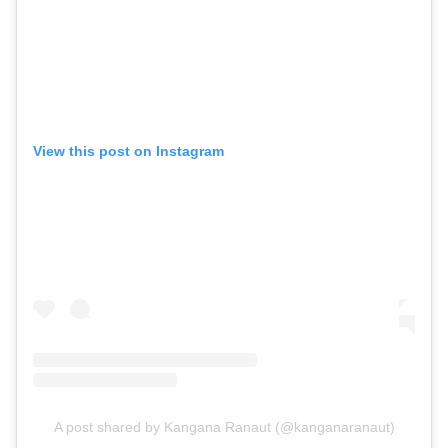
View this post on Instagram
A post shared by Kangana Ranaut (@kanganaranaut)