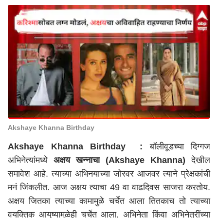
Akshaye Khanna Birthday
Akshaye Khanna Birthday :
बॉलीवूडच्या दिग्गज
अभिनेत्यांमध्ये
अक्षय खन्नाचा (Akshaye Khanna)
देखील
समावेश आहे. त्याच्या अभिनयाच्या जोरवर आजवर त्याने प्रेक्षकांची
मनं जिंकलीत. आज अक्षय त्याचा 49 वा वाढदिवस साजरा करतोय.
अक्षय जितका त्याच्या कामामुळे चर्चेत आला तितकाच तो त्याच्या
वयक्तिक आयुष्यामुळेही चर्चेत आला. अभिनेता किंवा अभिनेत्रींच्या