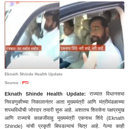
Eknath Shinde Health Update
Source :
PTI
Eknath Shinde Health Update:
राज्यात विधानसभा
निवडणुकीच्या निकालानंतर आता मुख्यमंत्री आणि मंत्रीमंडळाच्या
शपथविधीची जोरदार तयारी सुरू आहे. अशातच शिवसेना पक्षप्रमुख
आणि राज्याचे काळजीवाहू मुख्यमंत्री एकनाथ शिंदे (Eknath
Shinde) यांची प्रकृती बिघडल्याचं चित्र आहे. गेल्या काही