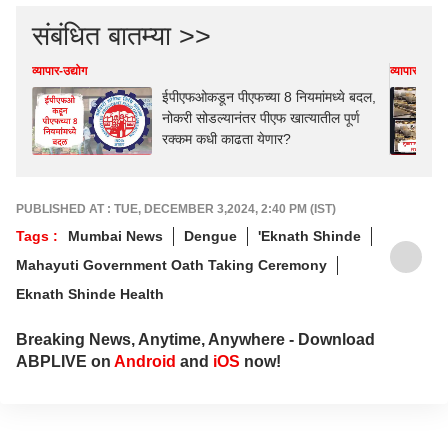
संबंधित बातम्या >>
व्यापार-उद्योग
व्यापार-उद्योग
ईपीएफओकडून पीएफच्या 8 नियमांमध्ये बदल,
नोकरी सोडल्यानंतर पीएफ खात्यातील पूर्ण
रक्कम कधी काढता येणार?
PUBLISHED AT : TUE, DECEMBER 3,2024, 2:40 PM (IST)
Tags :
Mumbai News
Dengue
'Eknath Shinde
Mahayuti Government Oath Taking Ceremony
Eknath Shinde Health
Breaking News, Anytime, Anywhere - Download
ABPLIVE on
Android
and
iOS
now!