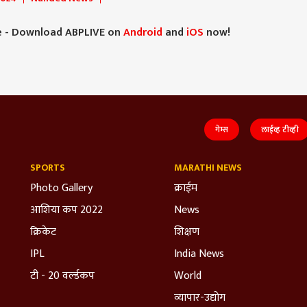
e - Download ABPLIVE on
Android
and
iOS
now!
गेम्स
लाईव्ह टीव्ही
SPORTS
MARATHI NEWS
Photo Gallery
क्राईम
आशिया कप 2022
News
क्रिकेट
शिक्षण
IPL
India News
टी - 20 वर्ल्डकप
World
व्यापार-उद्योग