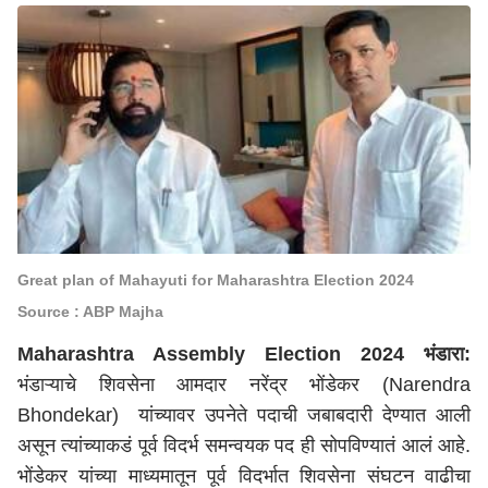
Great plan of Mahayuti for Maharashtra Election 2024
Source : ABP Majha
Maharashtra Assembly Election 2024
भंडारा
:
भंडाऱ्याचे शिवसेना आमदार नरेंद्र भोंडेकर (Narendra
Bhondekar) यांच्यावर उपनेते पदाची जबाबदारी देण्यात आली
असून त्यांच्याकडं पूर्व विदर्भ समन्वयक पद ही सोपविण्यातं आलं आहे.
भोंडेकर यांच्या माध्यमातून पूर्व विदर्भात शिवसेना संघटन वाढीचा