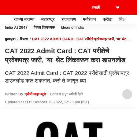
ताज्या बातम्या
महाराष्ट्र
राजकारण
मनोरंजन
क्रीडा
बिझनेस
India At 2047
फिफा विश्वचषक
Ideas of India
मुख्यपृष्ठ
शिक्षण
​​CAT 2022 ADMIT CARD : CAT परीक्षेचे प्रवेशपत्र जारी, 'या' थेट
लिंकवरून करा डाउनलोड
​​CAT 2022 Admit Card : CAT परीक्षेचे
प्रवेशपत्र जारी, 'या' थेट लिंकवरून करा डाउनलोड
​​CAT 2022 Admit Card : CAT 2022 परीक्षेसाठी प्रवेशपत्र
डाउनलोड करू शकतात. कसे ते जाणून घ्या
Written By :
एबीपी माझा ब्युरो
Edited By: ज्योती देवरे
Updated at : Fri, October 28,2022, 12:23 pm (IST)