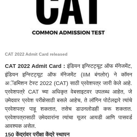
​​CAT 2022 Admit Card released
CAT 2022 Admit Card :
इंडियन इन्स्टिट्यूट ऑफ मॅनेजमेंट,
इंडियन इन्स्टिट्यूट ऑफ मॅनेजमेंट (IIM बंगलोर) ने
कॉमन
अॅडमिशन टेस्ट 2022
(CAT) साठी प्रवेशपत्र जारी केले आहे.
प्रवेशपत्रे
CAT
च्या अधिकृत वेबसाइटवर उपलब्ध आहेत, जे
उमेदवार प्रवेश परीक्षेसाठी बसले आहेच, ते लॉगिन पोर्टलद्वारे त्यांचे
प्रवेशपत्र पाहू शकतात, तसेच डाउनलोडही करू शकतात.
प्रवेशपत्रासाठी उमेदवारांना त्यांचा यूजर आयडी आणि पासवर्ड
आवश्यक असेल.
150 केंद्रांवर परीक्षा केंद्रे स्थापन