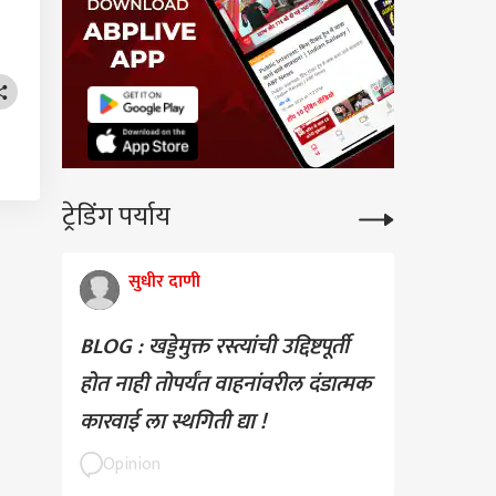
ट्रेडिंग पर्याय
सुधीर दाणी
BLOG : खड्डेमुक्त रस्त्यांची उद्दिष्टपूर्ती
होत नाही तोपर्यंत वाहनांवरील दंडात्मक
कारवाई ला स्थगिती द्या !
Opinion