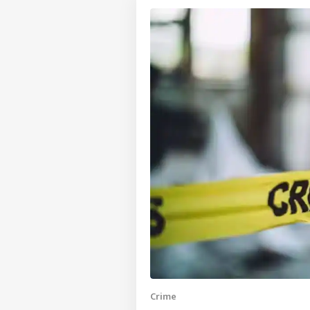
Crime