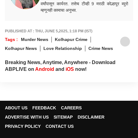
वर्षांपासून कार्यरत. तसेच टीव्ही 9 मराठी कोल्हापूर ब्युरो
म्हणूनही कामाचा अनुभव.
PUBLISHED AT : THU, JUNE 5,2025, 1:18 PM (IST)
Tags :
Murder News
Kolhapur Crime
Kolhapur News
Love Relationship
Crime News
Breaking News, Anytime, Anywhere - Download
ABPLIVE on
Android
and
iOS
now!
ABOUT US
FEEDBACK
CAREERS
ADVERTISE WITH US
SITEMAP
DISCLAIMER
PRIVACY POLICY
CONTACT US