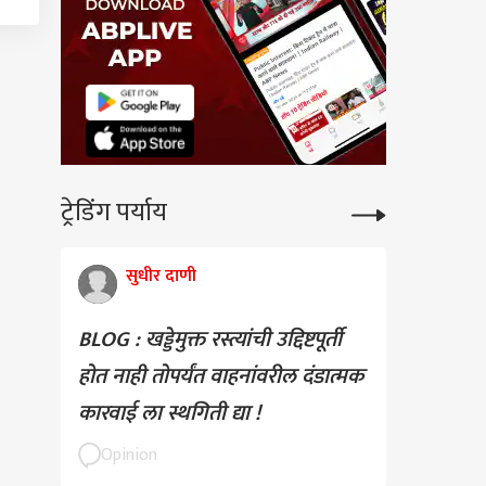
ट्रेडिंग पर्याय
सुधीर दाणी
BLOG : खड्डेमुक्त रस्त्यांची उद्दिष्टपूर्ती
होत नाही तोपर्यंत वाहनांवरील दंडात्मक
कारवाई ला स्थगिती द्या !
Opinion