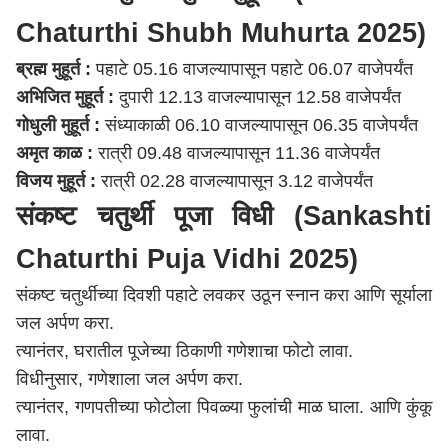
Chaturthi Shubh Muhurta 2025)
ब्रह्म मुहूर्त :
पहाटे 05.16 वाजल्यापासून पहाटे 06.07 वाजेपर्यंत
अभिजित मुहूर्त :
दुपारी 12.13 वाजल्यापासून 12.58 वाजेपर्यंत
गोधुली मुहूर्त :
संध्याकाळी 06.10 वाजल्यापासून 06.35 वाजेपर्यंत
अमृत काळ :
रात्री 09.48 वाजल्यापासून 11.36 वाजेपर्यंत
विजय मुहूर्त :
रात्री 02.28 वाजल्यापासून 3.12 वाजेपर्यंत
संकष्ट चतुर्थी पूजा विधी (Sankashti
Chaturthi Puja Vidhi 2025)
संकष्ट चतुर्थीच्या दिवशी पहाटे लवकर उठून स्नान करा आणि सूर्याला
जल अर्पण करा.
त्यानंतर, घरातील पूजेच्या ठिकाणी गणेशाचा फोटो लावा.
विधीनुसार, गणेशाला जल अर्पण करा.
त्यानंतर, गणपतीच्या फोटोला पिवळ्या फुलांची माळ घाला. आणि कुंकू
लावा.