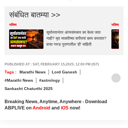
संबंधित बातम्या >>
भविष्य
भविष्य
सूर्यास्तानंतर अंत्यसंस्कार का केला जात
नाही? मृत व्यक्तीच्या शरीराचं काय करतात?
वाचा गरुड पुराणातील 'ही' माहिती
PUBLISHED AT : SAT, FEBRUARY 15,2025, 12:00 PM (IST)
Tags :
Marathi News
Lord Ganesh
#Marathi News
#astrology
Sankasht Chaturthi 2025
Breaking News, Anytime, Anywhere - Download
ABPLIVE on
Android
and
iOS
now!