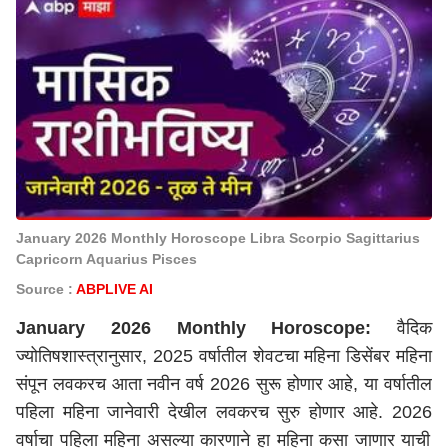
January 2026 Monthly Horoscope Libra Scorpio Sagittarius
Capricorn Aquarius Pisces
Source :
ABPLIVE AI
January
2026 Monthly Horoscope:
वैदिक
ज्योतिषशास्त्रानुसार,
2025
वर्षातील शेवटचा महिना डिसेंबर महिना
संपून लवकरच आता नवीन वर्ष
2026
सुरू होणार आहे, या वर्षातील
पहिला महिना
जानेवारी
देखील लवकरच
सुरु
होणार आहे. 202
6
वर्षाचा पहिला महिना असल्या कारणाने हा महिना कसा जाणार याची