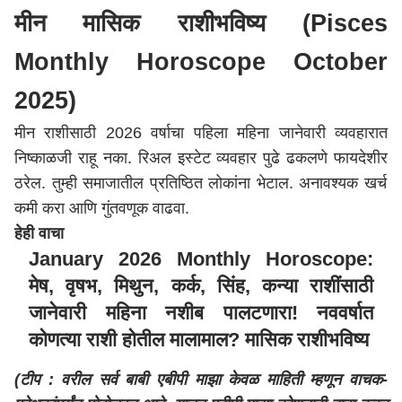
मीन मासिक
राशीभविष्य
(
Pisces
Monthly
Horoscope
October
2025)
मीन
राशीसाठी 2026 वर्षाचा पहिला महिना
जानेवारी
व्यवहारात
निष्काळजी राहू नका. रिअल इस्टेट व्यवहार पुढे ढकलणे
फायदेशीर
ठरेल. तुम्ही समाजातील प्रतिष्ठित लोकांना भेटाल. अनावश्यक खर्च
कमी करा आणि गुंतवणूक वाढवा.
हेही वाचा
January 2026 Monthly Horoscope:
मेष, वृषभ, मिथुन, कर्क, सिंह, कन्या राशींसाठी
जानेवारी महिना नशीब पालटणारा! नववर्षात
कोणत्या राशी होतील मालामाल? मासिक राशीभविष्य
(टीप : वरील सर्व बाबी एबीपी माझा केवळ माहिती म्हणून वाचक-