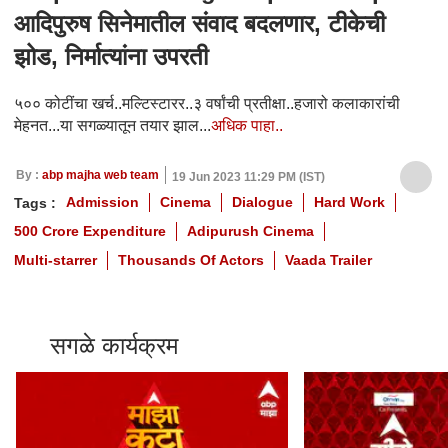
आदिपुरुष सिनेमातील संवाद बदलणार, टीकेची
झोड, निर्मात्यांना उपरती
५०० कोटींचा खर्च..मल्टिस्टारर..३ वर्षांची प्रतीक्षा..हजारो कलाकारांची
मेहनत...या सगळ्यातून तयार झाल...
अधिक पाहा..
By :
abp majha web team
19 Jun 2023 11:29 PM (IST)
Admission
Cinema
Dialogue
Hard Work
Tags :
500 Crore Expenditure
Adipurush Cinema
Multi-starrer
Thousands Of Actors
Vaada Trailer
सगळे कार्यक्रम