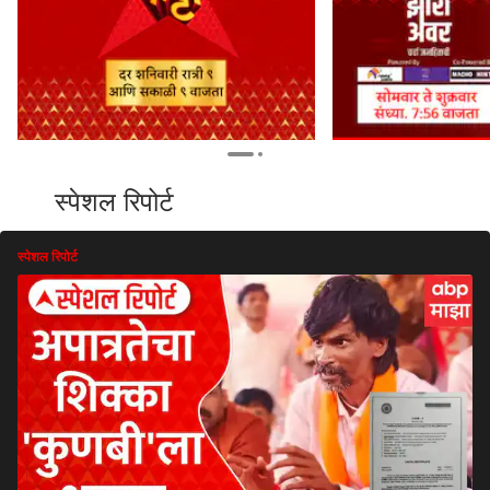
स्पेशल रिपोर्ट
स्पेशल रिपोर्ट