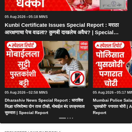
05 Aug 2026 • 05:18 MINS
Kunbi Certificate Issues Special Report : मराठा
आरक्षणाचा पेच वाढला? कुणबी दाखलेच अवैध? | Special
Report
05 Aug 2026 • 02:58 MINS
05 Aug 2026 • 05:17 M
Dharashiv News Special Report : धाराशिव
Mumbai Police Salar
जिल्हा परिषदेच्या दोन तास टीव्ही, मोबाईल बंद उपक्रमाला
‘घुसखोरी’ पगारात चोरी
सुरुवात | Special Report
Report