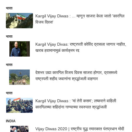
भारत
Kargil Vijay Diwas : ... म्हणून साजरा केला जातो 'कारगिल
विजय दिवस'
भारत
Kargil Vijay Divas: राष्ट्रपती कोविंद द्रासला जाणार नाहीत,
खराब हवामानामुळं कार्यक्रम रद्द
भारत
देशभर उद्या कारगिल विजय दिवस साजरा होणार, द्रासमध्ये
राष्ट्रपती शहीद जवानांना श्रद्धांजली वाहणार
भारत
Kargil Vijay Diwas : 'मां तेरी कसम'; लष्कराने वाहिली
कारगिलच्या शहिदांना गाण्याच्या स्वरुपात श्रद्धांजली
INDIA
Vijay Diwas 2020 | राष्ट्रीय युद्ध स्मारकात पंतप्रधान मोदी