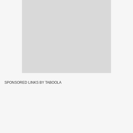
SPONSORED LINKS BY TABOOLA