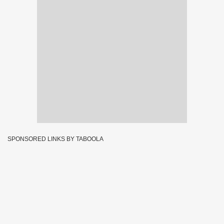
SPONSORED LINKS BY TABOOLA