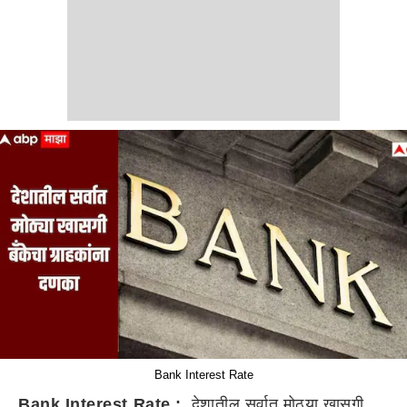
Bank Interest Rate
Bank Interest Rate :
देशातील सर्वात मोठ्या खासगी