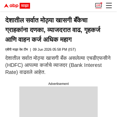
देशातील सर्वात मोठ्या खासगी बँकेचा
ग्राहकांना दणका, व्याजदरात वाढ, गृहकर्ज
आणि वाहन कर्ज अधिक महाग
एबीपी माझा वेब टीम
| 09 Jun 2026 05:58 PM (IST)
देशातील सर्वात मोठ्या खासगी बँक असलेल्या एचडीएफसीने
(HDFC) आपल्या कर्जाचे व्याजदर (Bank Interest
Rate) वाढवले ​​आहेत.
Advertisement