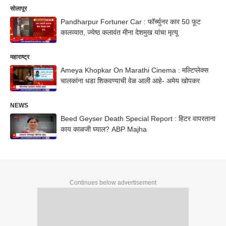
सोलापूर
Pandharpur Fortuner Car : फॉर्च्युनर कार 50 फूट
कालव्यात, ज्येष्ठ कलावंत मीना देशमुख यांचा मृत्यू
महाराष्ट्र
Ameya Khopkar On Marathi Cinema : मल्टिप्लेक्स
चालकांना धडा शिकवण्याची वेळ आली आहे- अमेय खोपकर
NEWS
Beed Geyser Death Special Report : हिटर वापरताना
काय काळजी घ्याल? ABP Majha
Continues below advertisement