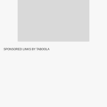
SPONSORED LINKS BY TABOOLA