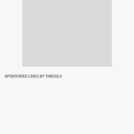
SPONSORED LINKS BY TABOOLA