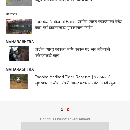
महाराष्ट्र
Tadoba National Park | ताडोबा व्याघ्र प्रकल्पाच्या वेळेत
बदल,गर्दी टाळण्यासाठी प्रशासनाचा निर्णय
MAHARASHTRA
ताडोबा व्याघ्र प्रकल्प आणि पन्हाळ गड सात महिन्यांनी
पर्यटकांसाठी खुला!
MAHARASHTRA
Tadoba Andhari Tiger Reserve | पर्यटकांसाठी
खुशखबर, ताडोबा अंधारी व्याघ्र प्रकल्प पर्यटनासाठी खुला
1
2
Continues below advertisement