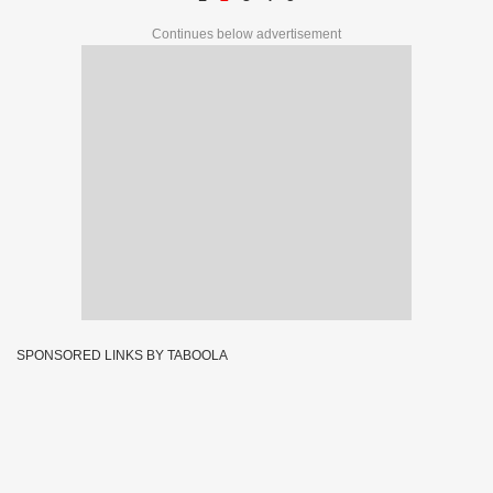
Continues below advertisement
SPONSORED LINKS BY TABOOLA