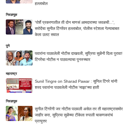
हल्लाबोल
निवडणूक
'पोर्शे प्रकरणातील ती दोन माणसं आमदाराच्या जवळची...',
सरोदेंचा सुनील टिंगरेंवर हल्लाबोल, पोलीस स्टेशला गेल्याबाबत
केला उलट सवाल
पुणे
पवारांना पाठवलेली नोटीस दाखवली, सुप्रिया सुळेंनी दिला पुरावा!
टिंगरेंचा नोटीस न पाठवल्याचा पुनरुच्चार
महाराष्ट्र
Sunil Tingre on Sharad Pawar : सुनिल टिंगरे यांनी
शरद पवारांना पाठवलेली नोटीस 'माझा'च्या हाती
निवडणूक
सुनील टिंगरेंनी जर नोटीस पाठवली असेल तर ती महाराष्ट्रासमोर
जाहीर करा, सुप्रिया सुळेंच्या टीकेला रुपाली चाकणकरांचं
प्रत्युत्तर