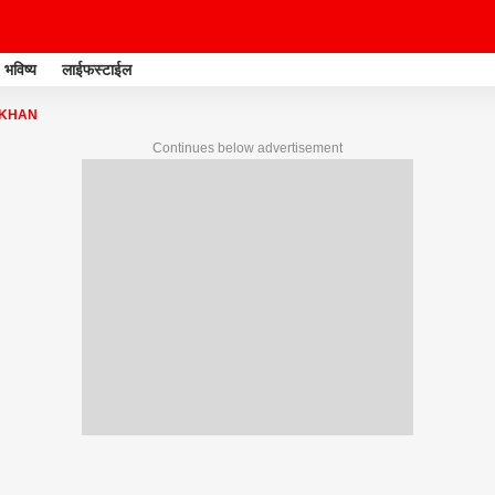
भविष्य
लाईफस्टाईल
 KHAN
Continues below advertisement