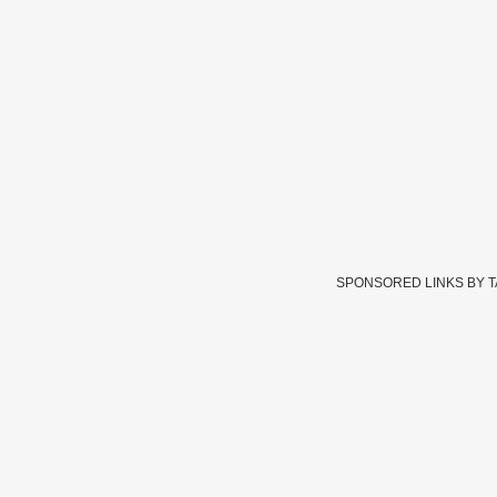
SPONSORED LINKS BY 