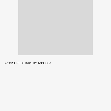
SPONSORED LINKS BY TABOOLA