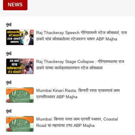
NEWS
मुंबई
Raj Thackeray Speech गोरेगावमध्ये स्टेज कोसळलं, राज
ठाकरे यांचं कोसळलेल्या स्टेजवरुन भाषण ABP Majha
मुंबई
Raj Thackeray Stage Collapse : गोरेगावमधल्या राज
ठाकरे यांच्या कार्यक्रमादरम्यान स्टेज कोसळला
मुंबई
Mumbai Kinari Rasta: किनारी रस्ता प्रकल्पाचं काम
प्रगतीपथावर ABP Majha
मुंबई
Mumbai: किनारा रस्ता काम प्रगती पथावर, Coastal
Road चा महत्वाचा टप्पा ABP Majha