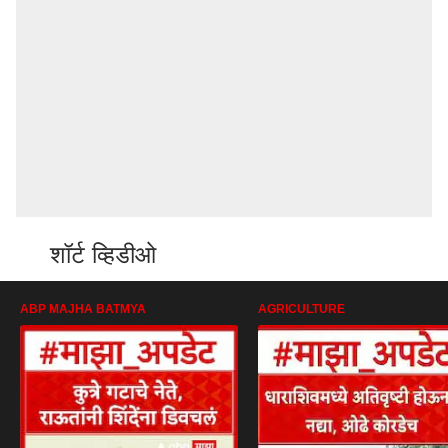
शॉर्ट व्हिडीओ
ABP MAJHA BATMYA
AGRICULTURE