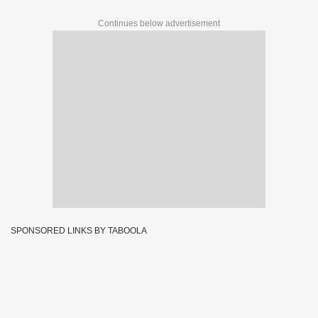
Continues below advertisement
SPONSORED LINKS BY TABOOLA