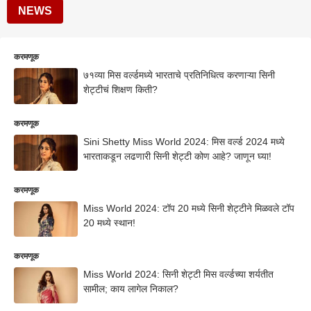
NEWS
करमणूक
७१व्या मिस वर्ल्डमध्ये भारताचे प्रतिनिधित्व करणाऱ्या सिनी
शेट्टीचं शिक्षण किती?
करमणूक
Sini Shetty Miss World 2024: मिस वर्ल्ड 2024 मध्ये
भारताकडून लढणारी सिनी शेट्टी कोण आहे? जाणून घ्या!
करमणूक
Miss World 2024: टॉप 20 मध्ये सिनी शेट्टीने मिळवले टॉप
20 मध्ये स्थान!
करमणूक
Miss World 2024: सिनी शेट्टी मिस वर्ल्डच्या शर्यतीत
सामील; काय लागेल निकाल?