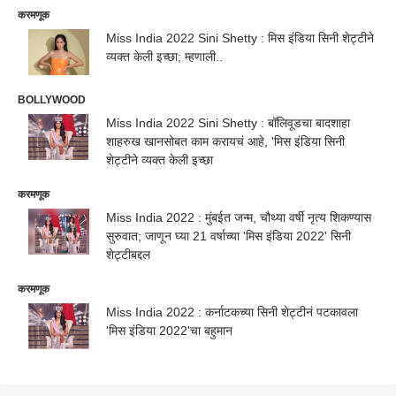
करमणूक
Miss India 2022 Sini Shetty : मिस इंडिया सिनी शेट्टीने
व्यक्त केली इच्छा; म्हणाली..
BOLLYWOOD
Miss India 2022 Sini Shetty : बॉलिवूडचा बादशाहा
शाहरुख खानसोबत काम करायचं आहे, 'मिस इंडिया सिनी
शेट्टीने व्यक्त केली इच्छा
करमणूक
Miss India 2022 : मुंबईत जन्म, चौथ्या वर्षी नृत्य शिकण्यास
सुरुवात; जाणून घ्या 21 वर्षाच्या 'मिस इंडिया 2022' सिनी
शेट्टीबद्दल
करमणूक
Miss India 2022 : कर्नाटकच्या सिनी शेट्टीनं पटकावला
'मिस इंडिया 2022'चा बहुमान