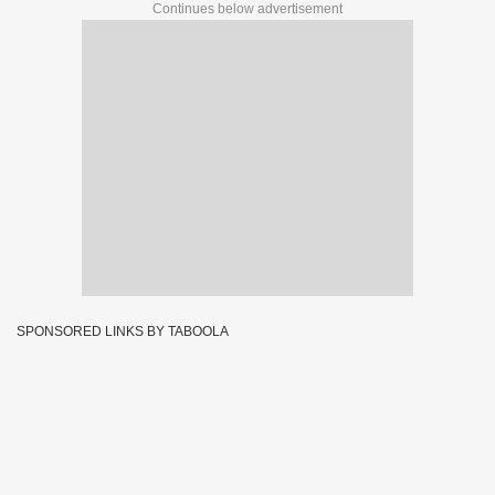
Continues below advertisement
SPONSORED LINKS BY TABOOLA