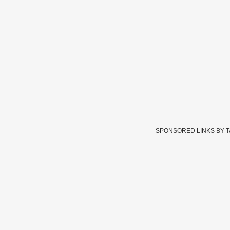
SPONSORED LINKS BY 