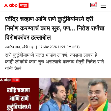
रवींद्र चव्हाण आणि राणे कुटुंबियांमध्ये दरी
निर्माण करण्याचं काम सुरु, पण... नितेश राणेंचा
विरोधकांवर हल्लाबोल
सदाशिव लाड, एबीपी माझा
| 17 Mar 2026 11:21 PM (IST)
राणे कुटुंबीयामध्ये सतत भाडंण लावणं, काड्या लावणं हे
काही लोकांचे काम सुरु असल्याचे वक्तव्य मंत्री नितेश राणे
यांनी केलं.