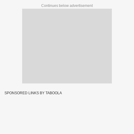
Continues below advertisement
SPONSORED LINKS BY TABOOLA