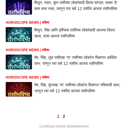
मिथुन, मकर, कुंभ राशीच्या लोकांसाठी दिवस चांगला, फक्त 'हे'
काम करू नका; जाणून घ्या सर्व 12 राशींचं आजचं राशीभविष्य
HOROSCOPE NEWS | भविष्य
मिथुन, सिंह आणि वृश्चिक राशींच्या लोकांसाठी आजचा दिवस
खास, वाचा आजचं राशीभविष्य
HOROSCOPE NEWS | भविष्य
मेष, सिंह, तूळ राशीसह 'या' राशीच्या लोकांना मिळणार आर्थिक
लाभ; जाणून घ्या सर्व 12 राशींचं आजचं राशीभविष्य
HOROSCOPE NEWS | भविष्य
मेष, सिंह, कुंभसह 'या' राशीच्या लोकांना मिळणार नशिबाची साथ;
जाणून घ्या सर्व 12 राशींचं आजचं राशीभविष्य
1
2
Continues below advertisement