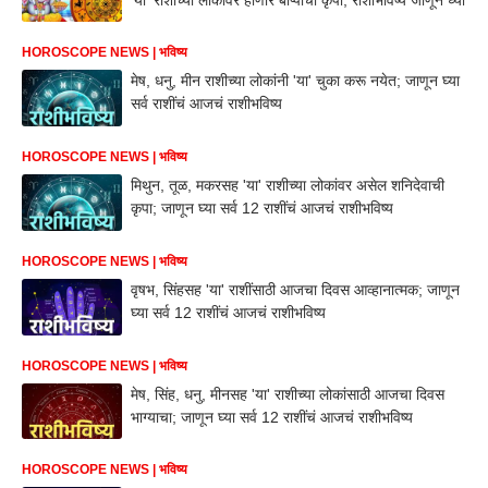
HOROSCOPE NEWS | भविष्य
मेष, धनु, मीन राशीच्या लोकांनी 'या' चुका करू नयेत; जाणून घ्या
सर्व राशींचं आजचं राशीभविष्य
HOROSCOPE NEWS | भविष्य
मिथुन, तूळ, मकरसह 'या' राशीच्या लोकांवर असेल शनिदेवाची
कृपा; जाणून घ्या सर्व 12 राशींचं आजचं राशीभविष्य
HOROSCOPE NEWS | भविष्य
वृषभ, सिंहसह 'या' राशींसाठी आजचा दिवस आव्हानात्मक; जाणून
घ्या सर्व 12 राशींचं आजचं राशीभविष्य
HOROSCOPE NEWS | भविष्य
मेष, सिंह, धनु, मीनसह 'या' राशीच्या लोकांसाठी आजचा दिवस
भाग्याचा; जाणून घ्या सर्व 12 राशींचं आजचं राशीभविष्य
HOROSCOPE NEWS | भविष्य