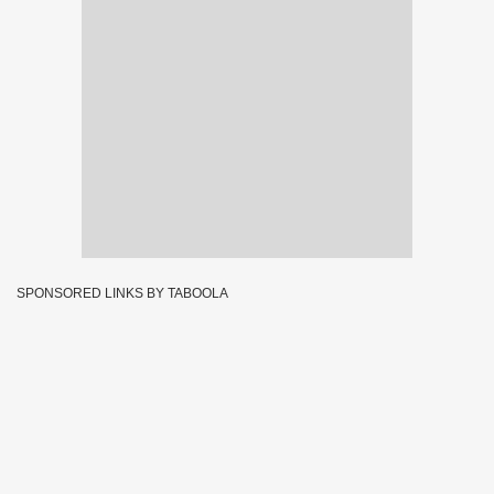
SPONSORED LINKS BY TABOOLA