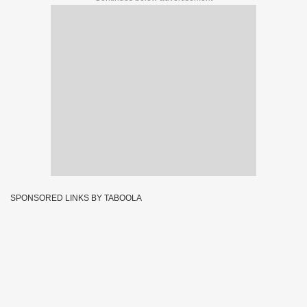
SPONSORED LINKS BY TABOOLA