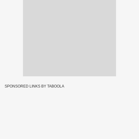
SPONSORED LINKS BY TABOOLA