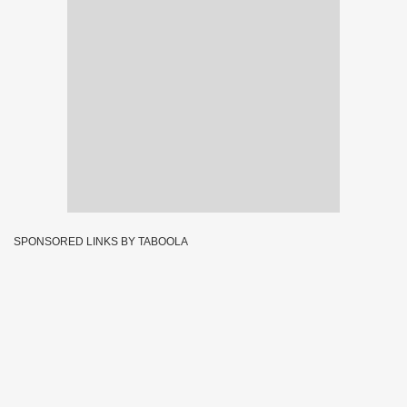
SPONSORED LINKS BY TABOOLA