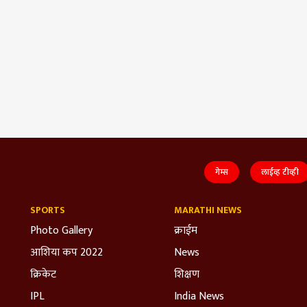
गेम्स
लाईव्ह टीव्ही
SPORTS
MARATHI NEWS
Photo Gallery
क्राईम
आशिया कप 2022
News
क्रिकेट
शिक्षण
IPL
India News