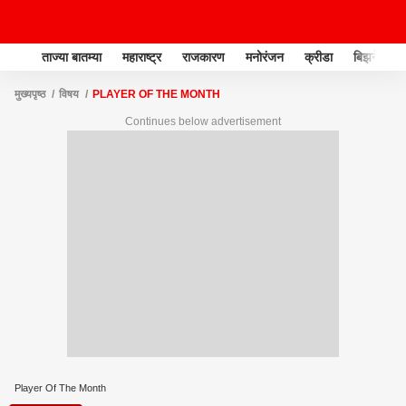
ताज्या बातम्या
महाराष्ट्र
राजकारण
मनोरंजन
क्रीडा
बिझनेस
मुख्यपृष्ठ
विषय
PLAYER OF THE MONTH
Continues below advertisement
Player Of The Month