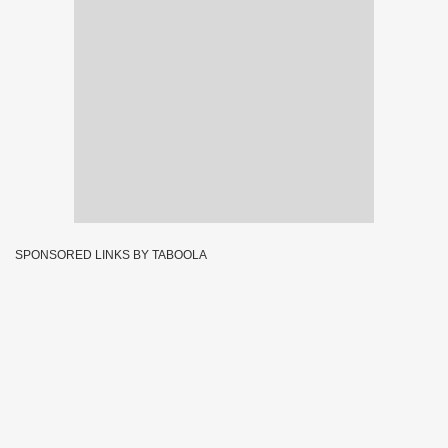
SPONSORED LINKS BY TABOOLA