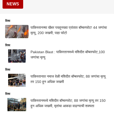
NEWS
विश्व
पाकिस्तानच्या खैबर पख्तूनख्वा प्रांतात बॉम्बस्फोट! 44 जणांचा
मृत्यू, 200 जखमी; पाहा फोटो
विश्व
Pakistan Blast : पाकिस्तानमध्ये मशिदीत बॉम्बस्फोट,100
जणांचा मृत्यू
विश्व
पाकिस्तानात नमाज वेळी मशिदीत बॉम्बस्फोट; 88 जणांचा मृत्यू
तर 150 हून अधिक जखमी
विश्व
पाकिस्तानमध्ये मशिदीत बॉम्बस्फोट; 88 जणांचा मृत्यू तर 150
हून अधिक जखमी, मृतांचा आकडा वाढण्याची शक्यता