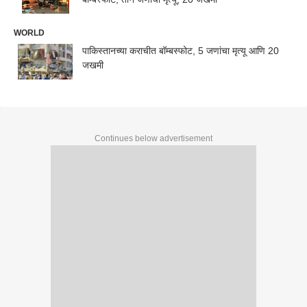
WORLD
पाकिस्तानच्या कराचीत बॉम्बस्फोट, 5 जणांचा मृत्यू आणि 20
जखमी
Continues below advertisement