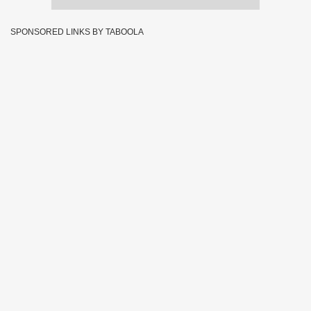
SPONSORED LINKS BY TABOOLA