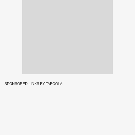
SPONSORED LINKS BY TABOOLA