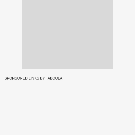
SPONSORED LINKS BY TABOOLA