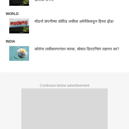
WORLD
मॉडर्ना कंपनीच्या कोविड लसीला अमेरीकेकडून हिरवा झेंडा
INDIA
कोरोना लसीकरणानंतर मास्क, सोशल डिस्टन्सिंग राहणार का?
Continues below advertisement