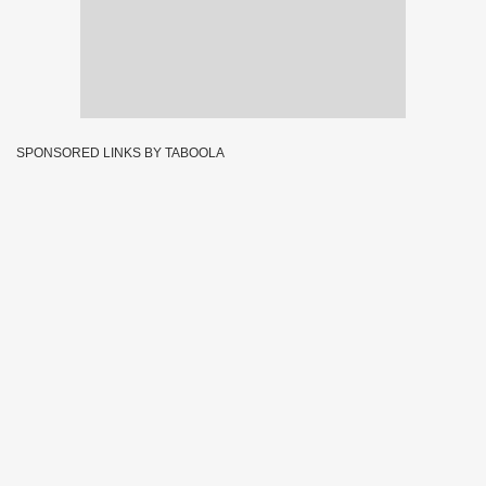
SPONSORED LINKS BY TABOOLA