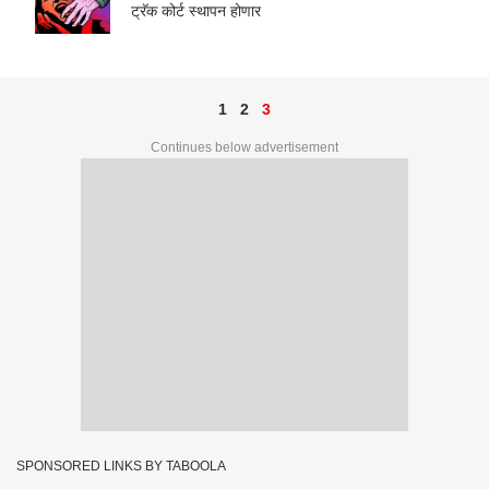
ट्रॅक कोर्ट स्थापन होणार
1
2
3
Continues below advertisement
SPONSORED LINKS BY TABOOLA