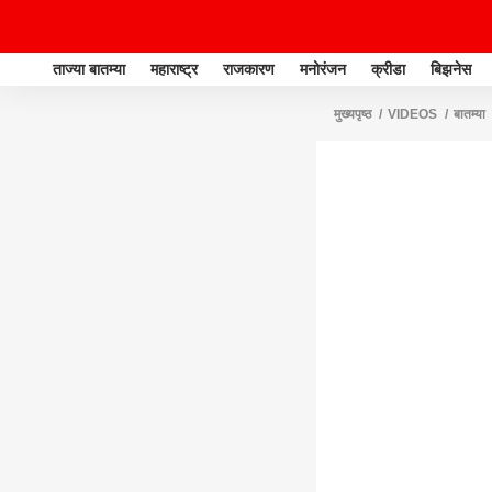
ताज्या बातम्या
महाराष्ट्र
राजकारण
मनोरंजन
क्रीडा
बिझनेस
मुख्यपृष्ठ
VIDEOS
बातम्या