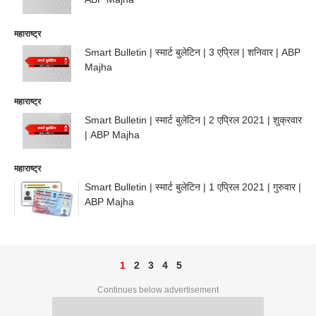
महाराष्ट्र
Smart Bulletin | स्मार्ट बुलेटिन | 3 एप्रिल | शनिवार | ABP
Majha
महाराष्ट्र
Smart Bulletin | स्मार्ट बुलेटिन | 2 एप्रिल 2021 | शुक्रवार
| ABP Majha
महाराष्ट्र
Smart Bulletin | स्मार्ट बुलेटिन | 1 एप्रिल 2021 | गुरुवार |
ABP Majha
1
2
3
4
5
Continues below advertisement