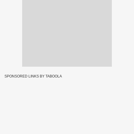
SPONSORED LINKS BY TABOOLA