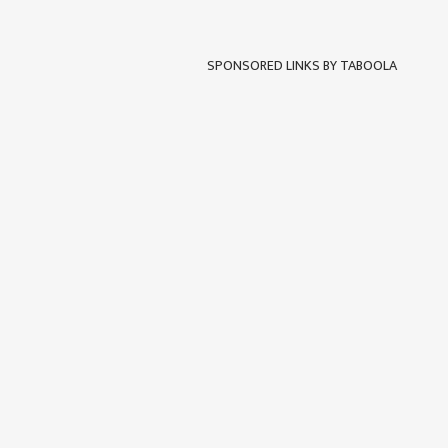
SPONSORED LINKS BY TABOOLA